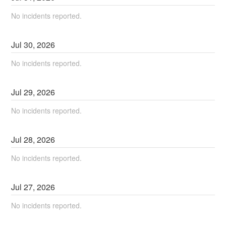
No incidents reported.
Jul
30
,
2026
No incidents reported.
Jul
29
,
2026
No incidents reported.
Jul
28
,
2026
No incidents reported.
Jul
27
,
2026
No incidents reported.