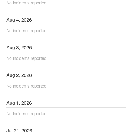
No incidents reported.
Aug
4
,
2026
No incidents reported.
Aug
3
,
2026
No incidents reported.
Aug
2
,
2026
No incidents reported.
Aug
1
,
2026
No incidents reported.
Jul
31
,
2026